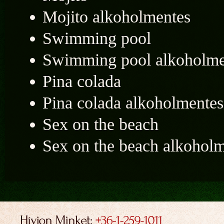
Mojito alkoholmentes
Swimming pool
Swimming pool alkoholme
Pina colada
Pina colada alkoholmentes
Sex on the beach
Sex on the beach alkohol